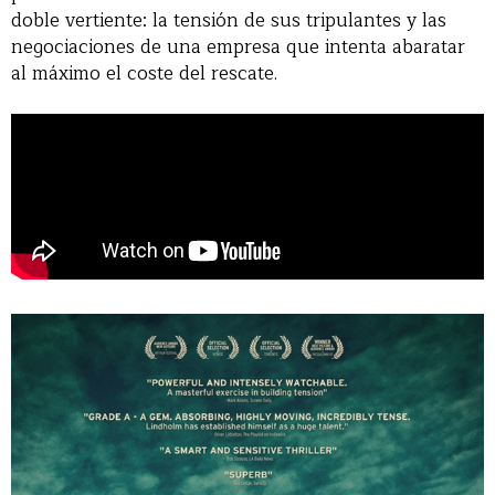
doble vertiente: la tensión de sus tripulantes y las
negociaciones de una empresa que intenta abaratar
al máximo el coste del rescate.