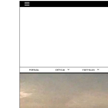
PORTADA
CRÍTICAS
FESTIVALES