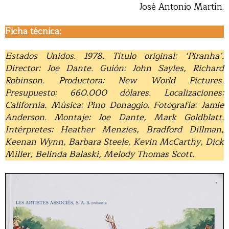
José Antonio Martín.
Ficha técnica:
Estados Unidos. 1978. Título original: ‘Piranha’.
Director: Joe Dante. Guión: John Sayles, Richard
Robinson. Productora: New World Pictures.
Presupuesto: 660.000 dólares. Localizaciones:
California. Música: Pino Donaggio. Fotografía: Jamie
Anderson. Montaje: Joe Dante, Mark Goldblatt.
Intérpretes: Heather Menzies, Bradford Dillman,
Keenan Wynn, Barbara Steele, Kevin McCarthy, Dick
Miller, Belinda Balaski, Melody Thomas Scott.