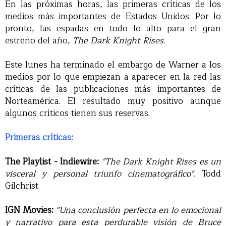
En las próximas horas, las primeras críticas de los
medios más importantes de Estados Unidos. Por lo
pronto, las espadas en todo lo alto para el gran
estreno del año,
The Dark Knight Rises
.
Este lunes ha terminado el embargo de Warner a los
medios por lo que empiezan a aparecer en la red las
críticas de las publicaciones más importantes de
Norteamérica. El resultado muy positivo aunque
algunos críticos tienen sus reservas.
Primeras críticas:
The Playlist - Indiewire:
"The Dark Knight Rises es un
visceral y personal triunfo cinematográfico"
. Todd
Gilchrist.
IGN Movies:
"Una conclusión perfecta en lo emocional
y narrativo para esta perdurable visión de Bruce