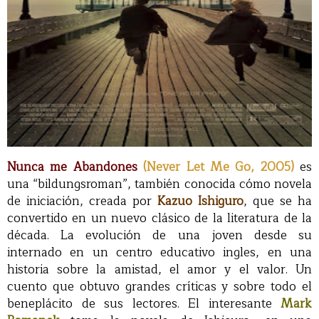
Nunca me Abandones
(Never Let Me Go, 2005)
es
una “bildungsroman”, también conocida cómo novela
de iniciación, creada por
Kazuo Ishiguro
, que se ha
convertido en un nuevo clásico de la literatura de la
década. La evolución de una joven desde su
internado en un centro educativo ingles, en una
historia sobre la amistad, el amor y el valor. Un
cuento que obtuvo grandes críticas y sobre todo el
beneplácito de sus lectores. El interesante
Mark