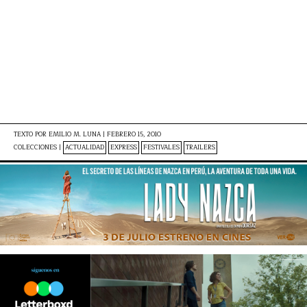
TEXTO POR
EMILIO M. LUNA
|
FEBRERO 15, 2010
COLECCIONES |
ACTUALIDAD
EXPRESS
FESTIVALES
TRAILERS