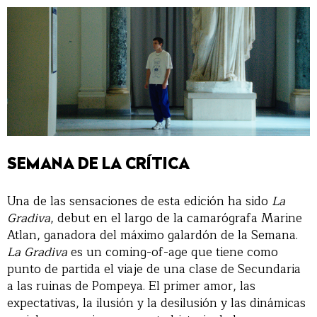
SEMANA DE LA CRÍTICA
Una de las sensaciones de esta edición ha sido
La
Gradiva
, debut en el largo de la camarógrafa Marine
Atlan, ganadora del máximo galardón de la Semana.
La Gradiva
es un coming-of-age que tiene como
punto de partida el viaje de una clase de Secundaria
a las ruinas de Pompeya. El primer amor, las
expectativas, la ilusión y la desilusión y las dinámicas