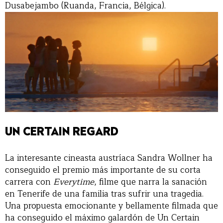
Dusabejambo (Ruanda, Francia, Bélgica).
UN CERTAIN REGARD
La interesante cineasta austríaca Sandra Wollner ha
conseguido el premio más importante de su corta
carrera con
Everytime
, filme que narra la sanación
en Tenerife de una familia tras sufrir una tragedia.
Una propuesta emocionante y bellamente filmada que
ha conseguido el máximo galardón de Un Certain