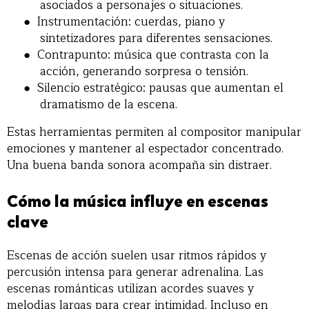
asociados a personajes o situaciones.
●
Instrumentación: cuerdas, piano y
sintetizadores para diferentes sensaciones.
●
Contrapunto: música que contrasta con la
acción, generando sorpresa o tensión.
●
Silencio estratégico: pausas que aumentan el
dramatismo de la escena.
Estas herramientas permiten al compositor manipular
emociones y mantener al espectador concentrado.
Una buena banda sonora acompaña sin distraer.
Cómo la música influye en escenas
clave
Escenas de acción suelen usar ritmos rápidos y
percusión intensa para generar adrenalina. Las
escenas románticas utilizan acordes suaves y
melodías largas para crear intimidad. Incluso en