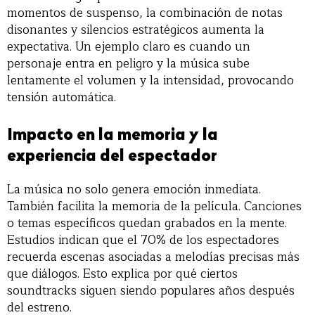
momentos de suspenso, la combinación de notas
disonantes y silencios estratégicos aumenta la
expectativa. Un ejemplo claro es cuando un
personaje entra en peligro y la música sube
lentamente el volumen y la intensidad, provocando
tensión automática.
Impacto en la memoria y la
experiencia del espectador
La música no solo genera emoción inmediata.
También facilita la memoria de la película. Canciones
o temas específicos quedan grabados en la mente.
Estudios indican que el 70% de los espectadores
recuerda escenas asociadas a melodías precisas más
que diálogos. Esto explica por qué ciertos
soundtracks siguen siendo populares años después
del estreno.