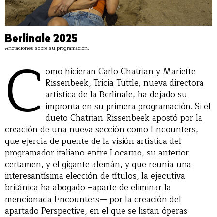
Berlinale 2025
Anotaciones sobre su programación.
C
omo hicieran Carlo Chatrian y Mariette
Rissenbeek, Tricia Tuttle, nueva directora
artística de la Berlinale, ha dejado su
impronta en su primera programación. Si el
dueto Chatrian-Rissenbeek apostó por la
creación de una nueva sección como Encounters,
que ejercía de puente de la visión artística del
programador italiano entre Locarno, su anterior
certamen, y el gigante alemán, y que reunía una
interesantísima elección de títulos, la ejecutiva
británica ha abogado –aparte de eliminar la
mencionada Encounters— por la creación del
apartado Perspective, en el que se listan óperas