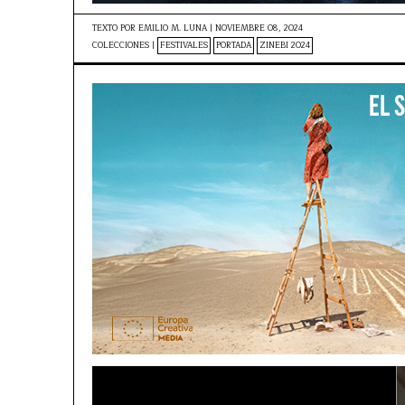
TEXTO POR
EMILIO M. LUNA
|
NOVIEMBRE 08, 2024
COLECCIONES |
FESTIVALES
PORTADA
ZINEBI 2024