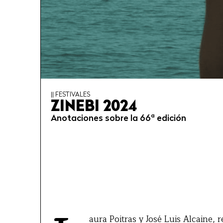
|| FESTIVALES
ZINEBI 2024
Anotaciones sobre la 66ª edición
aura Poitras y José Luis Alcaine,