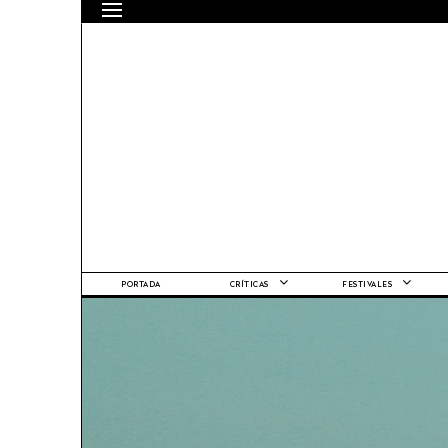
PORTADA
CRÍTICAS
FESTIVALES