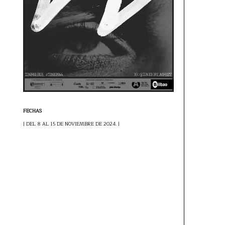
FECHAS
| DEL 8 AL 15 DE NOVIEMBRE DE 2024. |