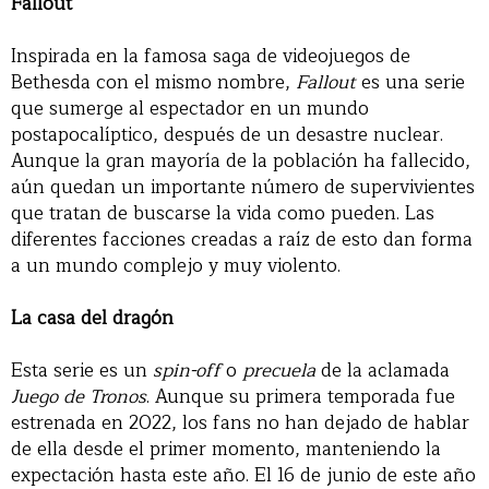
Fallout
Inspirada en la famosa saga de videojuegos de
Bethesda con el mismo nombre,
Fallout
es una serie
que sumerge al espectador en un mundo
postapocalíptico, después de un desastre nuclear.
Aunque la gran mayoría de la población ha fallecido,
aún quedan un importante número de supervivientes
que tratan de buscarse la vida como pueden. Las
diferentes facciones creadas a raíz de esto dan forma
a un mundo complejo y muy violento.
La casa del dragón
Esta serie es un
spin-off
o
precuela
de la aclamada
Juego de Tronos
. Aunque su primera temporada fue
estrenada en 2022, los fans no han dejado de hablar
de ella desde el primer momento, manteniendo la
expectación hasta este año. El 16 de junio de este año