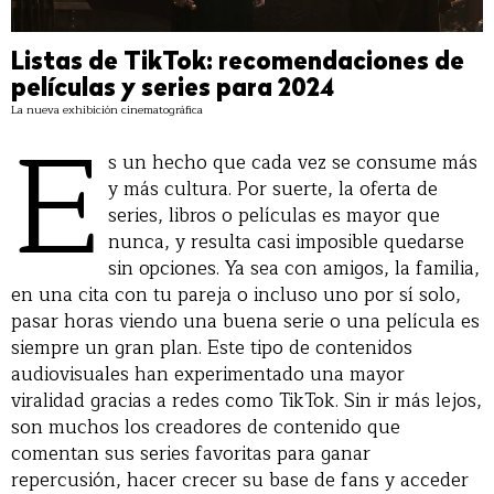
Listas de TikTok: recomendaciones de
películas y series para 2024
La nueva exhibición cinematográfica
E
s un hecho que cada vez se consume más
y más cultura. Por suerte, la oferta de
series, libros o películas es mayor que
nunca, y resulta casi imposible quedarse
sin opciones. Ya sea con amigos, la familia,
en una cita con tu pareja o incluso uno por sí solo,
pasar horas viendo una buena serie o una película es
siempre un gran plan. Este tipo de contenidos
audiovisuales han experimentado una mayor
viralidad gracias a redes como TikTok. Sin ir más lejos,
son muchos los creadores de contenido que
comentan sus series favoritas para ganar
repercusión, hacer crecer su base de fans y acceder