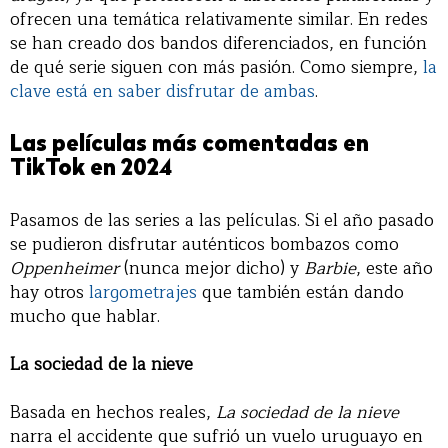
ofrecen una temática relativamente similar. En redes
se han creado dos bandos diferenciados, en función
de qué serie siguen con más pasión. Como siempre,
la
clave está en saber disfrutar de ambas
.
Las películas más comentadas en
TikTok en 2024
Pasamos de las series a las películas. Si el año pasado
se pudieron disfrutar auténticos bombazos como
Oppenheimer
(nunca mejor dicho) y
Barbie
, este año
hay otros
largometrajes
que también están dando
mucho que hablar.
La sociedad de la nieve
Basada en hechos reales,
La sociedad de la nieve
narra el accidente que sufrió un vuelo uruguayo en