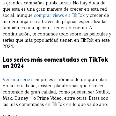
a grandes campañas publicitarias. No hay duda de
que esta es una gran manera de crecer en esta red
social, aunque
comprar views en TikTok
y crecer de
manera orgánica a través de páginas especializadas
también es una opción a tener en cuenta. A
continuación, te contamos todo sobre las películas y
series que más popularidad tienen en TikTok en este
2024.
Las series más comentadas en TikTok
en 2024
Ver una serie
siempre es sinónimo de un gran plan.
En la actualidad, existen plataformas que ofrecen
contenido de gran calidad, como pueden ser Netflix,
Max, Disney + o Prime Video, entre otras. Estas son
las más comentadas en TikTok en lo que va de año.