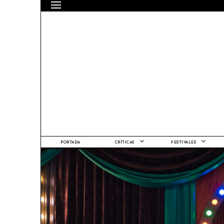
PORTADA
CRÍTICAS
FESTIVALES