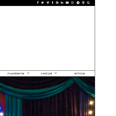
FILMOGRAFÍAS
CINECLUB
NOTICIAS