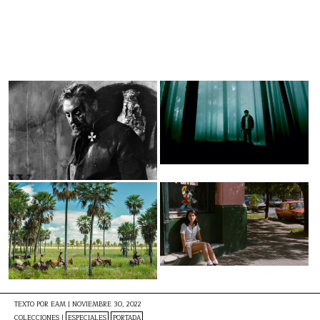
TEXTO POR
EAM
|
NOVIEMBRE 30, 2022
COLECCIONES |
ESPECIALES
PORTADA