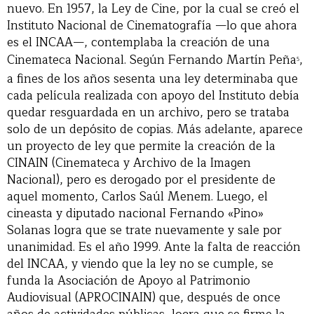
nuevo. En 1957, la Ley de Cine, por la cual se creó el
Instituto Nacional de Cinematografía —lo que ahora
es el INCAA—, contemplaba la creación de una
Cinemateca Nacional. Según Fernando Martín Peña
,
5
a fines de los años sesenta una ley determinaba que
cada película realizada con apoyo del Instituto debía
quedar resguardada en un archivo, pero se trataba
solo de un depósito de copias. Más adelante, aparece
un proyecto de ley que permite la creación de la
CINAIN (Cinemateca y Archivo de la Imagen
Nacional), pero es derogado por el presidente de
aquel momento, Carlos Saúl Menem. Luego, el
cineasta y diputado nacional Fernando «Pino»
Solanas logra que se trate nuevamente y sale por
unanimidad. Es el año 1999. Ante la falta de reacción
del INCAA, y viendo que la ley no se cumple, se
funda la Asociación de Apoyo al Patrimonio
Audiovisual (APROCINAIN) que, después de once