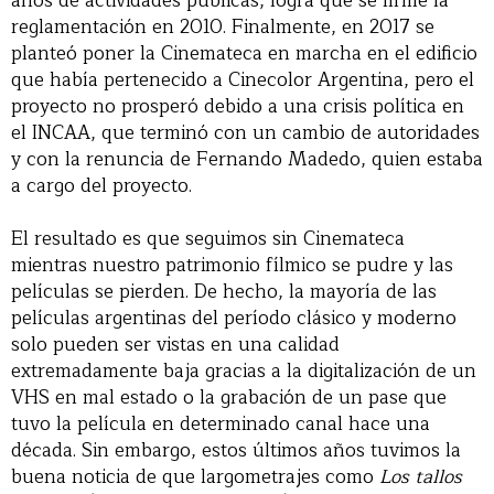
años de actividades públicas, logra que se firme la
reglamentación en 2010. Finalmente, en 2017 se
planteó poner la Cinemateca en marcha en el edificio
que había pertenecido a Cinecolor Argentina, pero el
proyecto no prosperó debido a una crisis política en
el INCAA, que terminó con un cambio de autoridades
y con la renuncia de Fernando Madedo, quien estaba
a cargo del proyecto.
El resultado es que seguimos sin Cinemateca
mientras nuestro patrimonio fílmico se pudre y las
películas se pierden. De hecho, la mayoría de las
películas argentinas del período clásico y moderno
solo pueden ser vistas en una calidad
extremadamente baja gracias a la digitalización de un
VHS en mal estado o la grabación de un pase que
tuvo la película en determinado canal hace una
década. Sin embargo, estos últimos años tuvimos la
buena noticia de que largometrajes como
Los tallos