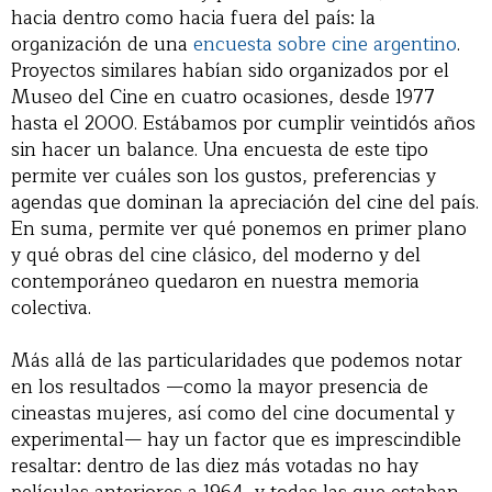
hacia dentro como hacia fuera del país: la
organización de una
encuesta sobre cine argentino
.
Proyectos similares habían sido organizados por el
Museo del Cine en cuatro ocasiones, desde 1977
hasta el 2000. Estábamos por cumplir veintidós años
sin hacer un balance. Una encuesta de este tipo
permite ver cuáles son los gustos, preferencias y
agendas que dominan la apreciación del cine del país.
En suma, permite ver qué ponemos en primer plano
y qué obras del cine clásico, del moderno y del
contemporáneo quedaron en nuestra memoria
colectiva.
Más allá de las particularidades que podemos notar
en los resultados —como la mayor presencia de
cineastas mujeres, así como del cine documental y
experimental— hay un factor que es imprescindible
resaltar: dentro de las diez más votadas no hay