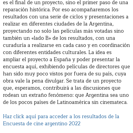
es el final de un proyecto, sino el primer paso de una
reparación histórica. Por eso acompañaremos los
resultados con una serie de ciclos y presentaciones a
realizar en diferentes ciudades de la Argentina,
proyectando no solo las películas más votadas sino
también un «lado B» de los resultados, con una
curaduría a realizarse en cada caso y en coordinación
con diferentes entidades culturales. La idea es
ampliar el proyecto a España y poder presentar la
encuesta aquí, exhibiendo películas de directores que
han sido muy poco vistos por fuera de su país, cuya
obra vale la pena divulgar. Se trata de un proyecto
que, esperamos, contribuirá a las discusiones que
rodean un extraño fenómeno: que Argentina sea uno
de los pocos países de Latinoamérica sin cinemateca.
Haz click aquí para acceder a los resultados de la
Encuesta de cine argentino 2022