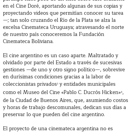
en el Cine Doré, aportando algunas de sus copias y
proyectando videos que permitían conocer su tarea
—; tan solo cruzando el Río de la Plata se alza la
excelsa Cinemateca Uruguaya; atravesando el norte
de nuestro país conoceremos la Fundación
Cinemateca Boliviana.
El cine argentino es un caso aparte. Maltratado y
olvidado por parte del Estado a través de sucesivas
gestiones —de uno y otro signo político—, sobrevive
en durísimas condiciones gracias a la labor de
coleccionistas privados
y entidades municipales
3
como el Museo del Cine «Pablo C. Ducrós Hicken»
,
4
de la Ciudad de Buenos Aires, que, asumiendo costos
y horas de trabajo descomunales, dedican sus días a
preservar lo que pueden del cine argentino.
El proyecto de una cinemateca argentina no es