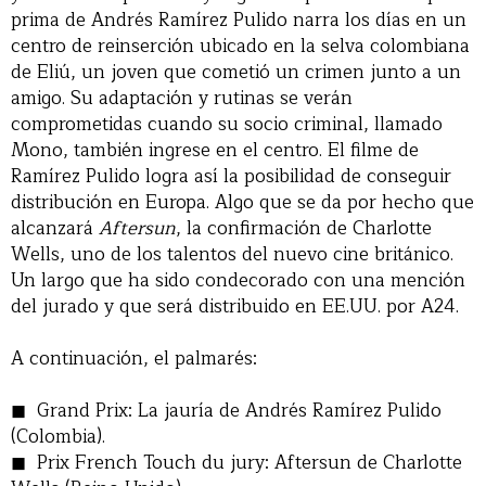
prima de Andrés Ramírez Pulido narra los días en un
centro de reinserción ubicado en la selva colombiana
de Eliú, un joven que cometió un crimen junto a un
amigo. Su adaptación y rutinas se verán
comprometidas cuando su socio criminal, llamado
Mono, también ingrese en el centro. El filme de
Ramírez Pulido logra así la posibilidad de conseguir
distribución en Europa. Algo que se da por hecho que
alcanzará
Aftersun
, la confirmación de Charlotte
Wells, uno de los talentos del nuevo cine británico.
Un largo que ha sido condecorado con una mención
del jurado y que será distribuido en EE.UU. por A24.
A continuación, el palmarés:
Grand Prix: La jauría de Andrés Ramírez Pulido
(Colombia).
Prix French Touch du jury: Aftersun de Charlotte