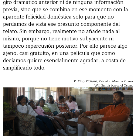
giro dramático anterior ni de ninguna información
previa, sino que se combina en ese momento con la
aparente felicidad doméstica solo para que no
perdamos de vista ese presunto componente del
relato. Sin embargo, realmente no añade nada al
mismo, porque no tiene motivo subyacente ni
tampoco repercusión posterior. Por ello parece algo
ajeno, casi gratuito, en una película que como
decíamos quiere esencialmente agradar, a costa de
simplificarlo todo.
▼
King Richard
, Reinaldo Marcus Green
Will Smith busca el Oscar.