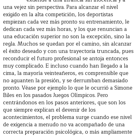
una vejez sin perspectiva. Para alcanzar el nivel
exigido en la alta competición, los deportistas
empiezan cada vez más pronto su entrenamiento, le
dedican cada vez más horas, y los que renuncian a
una educación superior no son la excepción, sino la
regla. Muchos se quedan por el camino, sin alcanzar
el éxito deseado y con una trayectoria truncada, pues
reconducir el futuro profesional se antoja entonces
muy complicado. E incluso cuando han llegado a la
cima, la mayoría veinteañeros, es comprensible que
no aguanten la presión, y se derrumban demasiado
pronto. Véase por ejemplo lo que le ocurrió a Simone
Biles en los pasados Juegos Olímpicos. Pero
centrándonos en los pasos anteriores, que son los
que siempre explican el devenir de los
acontecimientos, el problema surge cuando ese nivel
de exigencia a menudo no va acompañado de una
correcta preparación psicológica, o más ampliamente