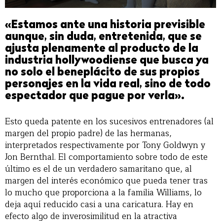
«Estamos ante una historia previsible
aunque, sin duda, entretenida, que se
ajusta plenamente al producto de la
industria hollywoodiense que busca ya
no solo el beneplácito de sus propios
personajes en la vida real, sino de todo
espectador que pague por verla».
Esto queda patente en los sucesivos entrenadores (al
margen del propio padre) de las hermanas,
interpretados respectivamente por Tony Goldwyn y
Jon Bernthal. El comportamiento sobre todo de este
último es el de un verdadero samaritano que, al
margen del interés económico que pueda tener tras
lo mucho que proporciona a la familia Williams, lo
deja aquí reducido casi a una caricatura. Hay en
efecto algo de inverosimilitud en la atractiva