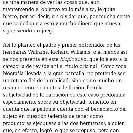
de una manera de ver las cosas que, aun
manteniendo el objetivo en lo más alto, le quite
hierro, por así decir, sin olvidar que, por mucha gente
que se dedique a esto y mucho dinero que mueva,
sigue siendo un juego.
Así lo planteó el padre y primer entrenador de las
hermanas Williams, Richard Williams, o al menos así
se nos presenta en este
biopic
suyo, que lo eleva a la
categoría de rey (de ahí el título original). Como toda
biografía llevada a la gran pantalla, no pretende ser
un retrato fiel de la realidad, sino como mucho un
resumen con elementos de ficción. Pero la
subjetividad de la narración en este caso predomina
especialmente sobre su objetividad, teniendo en
cuenta que la película cuenta con el beneplácito del
sujeto en cuestión (además de tener como
productoras ejecutivas a las dos hermanas), alguien
que, en efecto, logró lo que se propuso, pero con