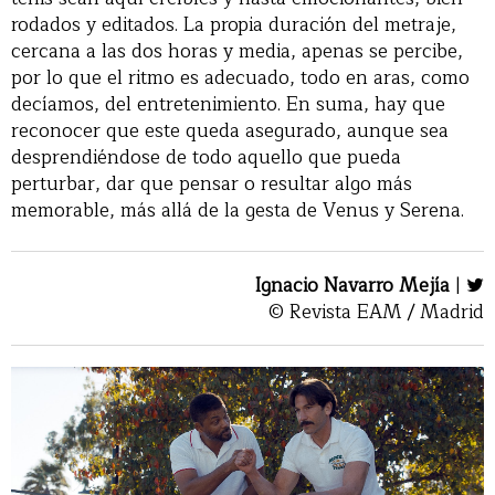
rodados y editados. La propia duración del metraje,
cercana a las dos horas y media, apenas se percibe,
por lo que el ritmo es adecuado, todo en aras, como
decíamos, del entretenimiento. En suma, hay que
reconocer que este queda asegurado, aunque sea
desprendiéndose de todo aquello que pueda
perturbar, dar que pensar o resultar algo más
memorable, más allá de la gesta de Venus y Serena.
Ignacio Navarro Mejía
|
© Revista EAM / Madrid