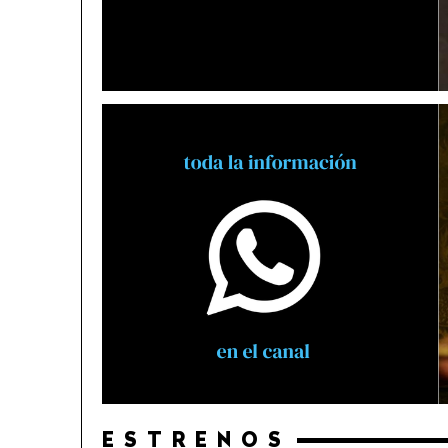
ESTRENOS