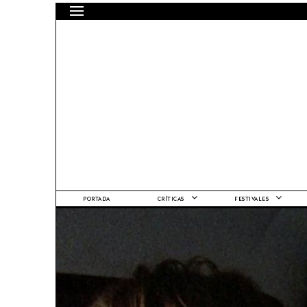
PORTADA
CRÍTICAS
FESTIVALES