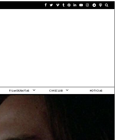
FILMOGRAFÍAS
CINECLUB
NOTICIAS