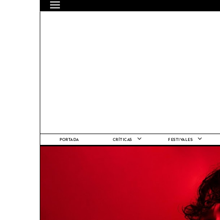
PORTADA
CRÍTICAS
FESTIVALES