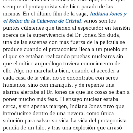
siempre el protagonista sale bien parado de las
mismas. En el último film de la saga,
Indiana Jones y
el Reino de la Calavera de Cristal
, varios son los
puntos cúlmenes que tienen al espectador en tensión
acerca de la supervivencia del Dr. Jones. Sin duda,
una de las escenas con más fuerza de la película se
produce cuando el protagonista llega a un pueblo en
el que se estaban realizando pruebas nucleares sin
que el mítico arqueólogo tuviera conocimiento de
ello. Algo no marchaba bien, cuando al acceder a
cada casa de la villa, no se encontraba con seres
humanos, sino con maniquís, y de repente una
alarma alertaba al Dr. Jones de que las cosas se iban a
poner mucho más feas. El ensayo nuclear estaba
cerca, y sin apenas margen, Indiana Jones tuvo que
introducirse dentro de una nevera, como única
solución para salvar su vida. La vida del protagonista
pendía de un hilo, y tras una explosión que arrasó