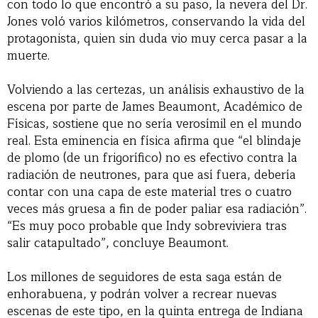
con todo lo que encontró a su paso, la nevera del Dr.
Jones voló varios kilómetros, conservando la vida del
protagonista, quien sin duda vio muy cerca pasar a la
muerte.
Volviendo a las certezas, un análisis exhaustivo de la
escena por parte de James Beaumont, Académico de
Físicas, sostiene que no sería verosímil en el mundo
real. Esta eminencia en física afirma que “el blindaje
de plomo (de un frigorífico) no es efectivo contra la
radiación de neutrones, para que así fuera, debería
contar con una capa de este material tres o cuatro
veces más gruesa a fin de poder paliar esa radiación”.
“Es muy poco probable que Indy sobreviviera tras
salir catapultado”, concluye Beaumont.
Los millones de seguidores de esta saga están de
enhorabuena, y podrán volver a recrear nuevas
escenas de este tipo, en la quinta entrega de Indiana