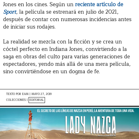
Jones en los cines. Según un
reciente artículo de
Sport
, la película se estrenará en julio de 2021,
después de contar con numerosas incidencias antes
de iniciar sus rodajes.
La realidad se mezcla con la ficción y se crea un
cóctel perfecto en Indiana Jones, convirtiendo a la
saga en obras del culto para varias generaciones de
espectadores, yendo más allá de una mera película,
sino convirtiéndose en un dogma de fe.
TEXTO POR
EAM
|
MAYO 27, 2019
COLECCIONES |
EDITORIAL