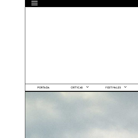
PORTADA
CRÍTICAS
FESTIVALES