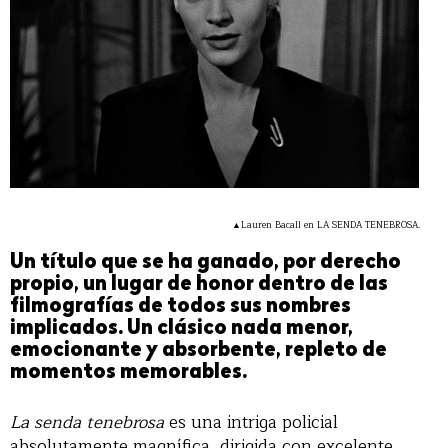
▲Lauren Bacall en LA SENDA TENEBROSA.
Un título que se ha ganado, por derecho
propio, un lugar de honor dentro de las
filmografías de todos sus nombres
implicados. Un clásico nada menor,
emocionante y absorbente, repleto de
momentos memorables.
La senda tenebrosa
es una intriga policial
absolutamente magnífica, dirigida con excelente