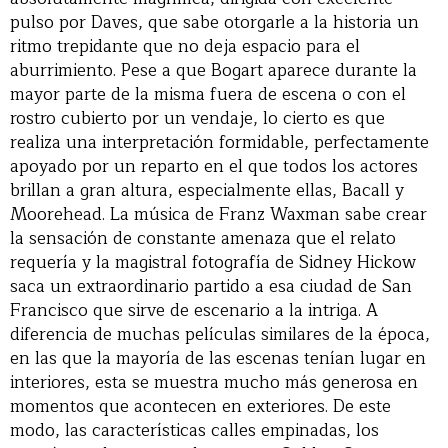
pulso por Daves, que sabe otorgarle a la historia un
ritmo trepidante que no deja espacio para el
aburrimiento. Pese a que Bogart aparece durante la
mayor parte de la misma fuera de escena o con el
rostro cubierto por un vendaje, lo cierto es que
realiza una interpretación formidable, perfectamente
apoyado por un reparto en el que todos los actores
brillan a gran altura, especialmente ellas, Bacall y
Moorehead. La música de Franz Waxman sabe crear
la sensación de constante amenaza que el relato
requería y la magistral fotografía de Sidney Hickow
saca un extraordinario partido a esa ciudad de San
Francisco que sirve de escenario a la intriga. A
diferencia de muchas películas similares de la época,
en las que la mayoría de las escenas tenían lugar en
interiores, esta se muestra mucho más generosa en
momentos que acontecen en exteriores. De este
modo, las características calles empinadas, los