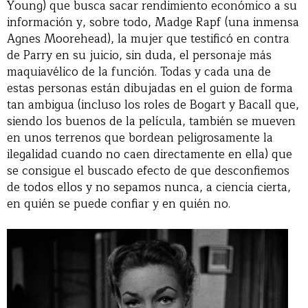
Young) que busca sacar rendimiento económico a su
información y, sobre todo, Madge Rapf (una inmensa
Agnes Moorehead), la mujer que testificó en contra
de Parry en su juicio, sin duda, el personaje más
maquiavélico de la función. Todas y cada una de
estas personas están dibujadas en el guion de forma
tan ambigua (incluso los roles de Bogart y Bacall que,
siendo los buenos de la película, también se mueven
en unos terrenos que bordean peligrosamente la
ilegalidad cuando no caen directamente en ella) que
se consigue el buscado efecto de que desconfiemos
de todos ellos y no sepamos nunca, a ciencia cierta,
en quién se puede confiar y en quién no.