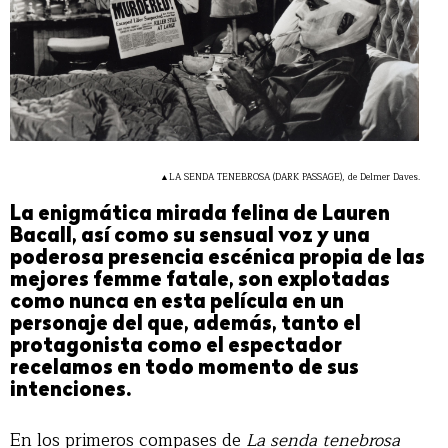
▲LA SENDA TENEBROSA (DARK PASSAGE), de Delmer Daves.
La enigmática mirada felina de Lauren
Bacall, así como su sensual voz y una
poderosa presencia escénica propia de las
mejores femme fatale, son explotadas
como nunca en esta película en un
personaje del que, además, tanto el
protagonista como el espectador
recelamos en todo momento de sus
intenciones.
En los primeros compases de
La senda tenebrosa