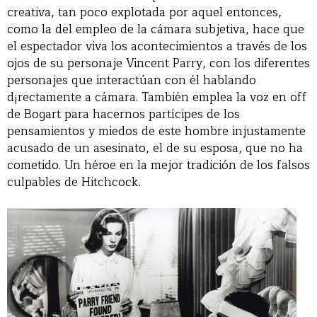
creativa, tan poco explotada por aquel entonces,
como la del empleo de la cámara subjetiva, hace que
el espectador viva los acontecimientos a través de los
ojos de su personaje Vincent Parry, con los diferentes
personajes que interactúan con él hablando
d¡rectamente a cámara. También emplea la voz en off
de Bogart para hacernos partícipes de los
pensamientos y miedos de este hombre injustamente
acusado de un asesinato, el de su esposa, que no ha
cometido. Un héroe en la mejor tradición de los falsos
culpables de Hitchcock.