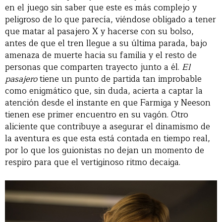
en el juego sin saber que este es más complejo y
peligroso de lo que parecía, viéndose obligado a tener
que matar al pasajero X y hacerse con su bolso,
antes de que el tren llegue a su última parada, bajo
amenaza de muerte hacia su familia y el resto de
personas que comparten trayecto junto a él.
El
pasajero
tiene un punto de partida tan improbable
como enigmático que, sin duda, acierta a captar la
atención desde el instante en que Farmiga y Neeson
tienen ese primer encuentro en su vagón. Otro
aliciente que contribuye a asegurar el dinamismo de
la aventura es que esta está contada en tiempo real,
por lo que los guionistas no dejan un momento de
respiro para que el vertiginoso ritmo decaiga.