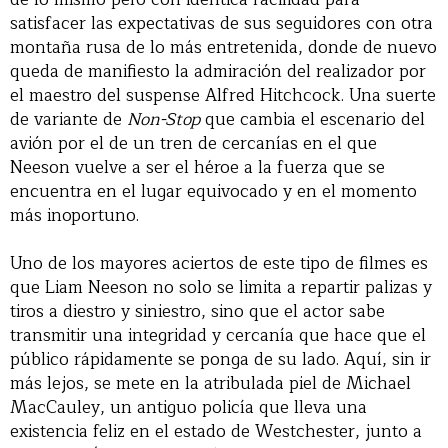
satisfacer las expectativas de sus seguidores con otra
montaña rusa de lo más entretenida, donde de nuevo
queda de manifiesto la admiración del realizador por
el maestro del suspense Alfred Hitchcock. Una suerte
de variante de
Non-Stop
que cambia el escenario del
avión por el de un tren de cercanías en el que
Neeson vuelve a ser el héroe a la fuerza que se
encuentra en el lugar equivocado y en el momento
más inoportuno.
Uno de los mayores aciertos de este tipo de filmes es
que Liam Neeson no solo se limita a repartir palizas y
tiros a diestro y siniestro, sino que el actor sabe
transmitir una integridad y cercanía que hace que el
público rápidamente se ponga de su lado. Aquí, sin ir
más lejos, se mete en la atribulada piel de Michael
MacCauley, un antiguo policía que lleva una
existencia feliz en el estado de Westchester, junto a