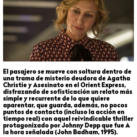
El pasajero se mueve con soltura dentro de
una trama de misterio deudora de Agatha
Christie y Asesinato en el Orient Express,
disfrazando de sofisticación un relato más
simple y recurrente de lo que quiere
aparentar, que guarda, además, no pocos
puntos de contacto (incluso la acción en
tiempo real) con aquel reivindicable thriller
protagonizado por Johnny Depp que fue A
la hora señalada (John Badham, 1995).