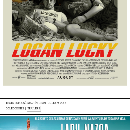
TEXTO POR
JOSÉ MARTÍN LEÓN
|
JULIO 19, 2017
COLECCIONES |
TRAILERS