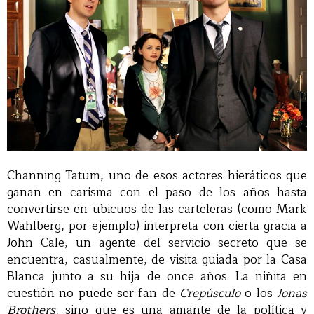
Channing Tatum, uno de esos actores hieráticos que
ganan en carisma con el paso de los años hasta
convertirse en ubicuos de las carteleras (como Mark
Wahlberg, por ejemplo) interpreta con cierta gracia a
John Cale, un agente del servicio secreto que se
encuentra, casualmente, de visita guiada por la Casa
Blanca junto a su hija de once años. La niñita en
cuestión no puede ser fan de
Crepúsculo
o los
Jonas
Brothers
, sino que es una amante de la política y