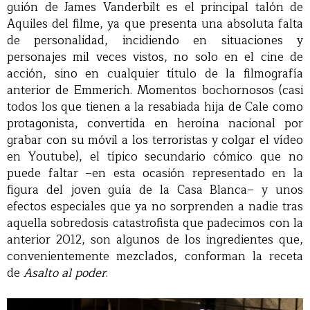
guión de James Vanderbilt es el principal talón de
Aquiles del filme, ya que presenta una absoluta falta
de personalidad, incidiendo en situaciones y
personajes mil veces vistos, no solo en el cine de
acción, sino en cualquier título de la filmografía
anterior de Emmerich. Momentos bochornosos (casi
todos los que tienen a la resabiada hija de Cale como
protagonista, convertida en heroína nacional por
grabar con su móvil a los terroristas y colgar el vídeo
en Youtube), el típico secundario cómico que no
puede faltar –en esta ocasión representado en la
figura del joven guía de la Casa Blanca– y unos
efectos especiales que ya no sorprenden a nadie tras
aquella sobredosis catastrofista que padecimos con la
anterior 2012, son algunos de los ingredientes que,
convenientemente mezclados, conforman la receta
de
Asalto al poder
.