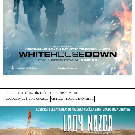
TEXTO POR
JOSÉ MARTÍN LEÓN
|
SEPTIEMBRE 12, 2013
COLECCIONES |
CINE USA 2013
CRÍTICAS
ROLAND EMMERICH