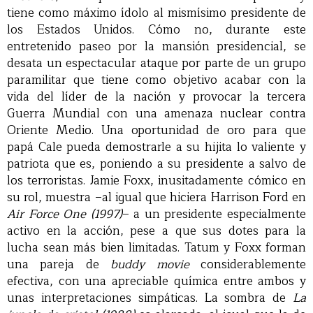
tiene como máximo ídolo al mismísimo presidente de
los Estados Unidos. Cómo no, durante este
entretenido paseo por la mansión presidencial, se
desata un espectacular ataque por parte de un grupo
paramilitar que tiene como objetivo acabar con la
vida del líder de la nación y provocar la tercera
Guerra Mundial con una amenaza nuclear contra
Oriente Medio. Una oportunidad de oro para que
papá Cale pueda demostrarle a su hijita lo valiente y
patriota que es, poniendo a su presidente a salvo de
los terroristas. Jamie Foxx, inusitadamente cómico en
su rol, muestra –al igual que hiciera Harrison Ford en
Air Force One (1997)
– a un presidente especialmente
activo en la acción, pese a que sus dotes para la
lucha sean más bien limitadas. Tatum y Foxx forman
una pareja de
buddy movie
considerablemente
efectiva, con una apreciable química entre ambos y
unas interpretaciones simpáticas. La sombra de
La