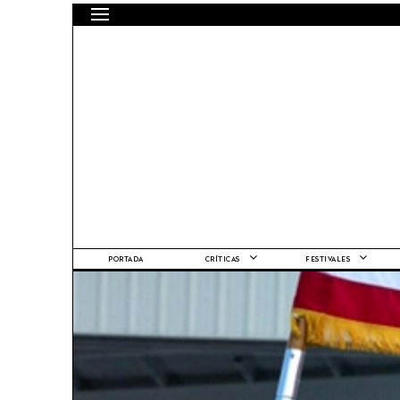
PORTADA
CRÍTICAS
FESTIVALES