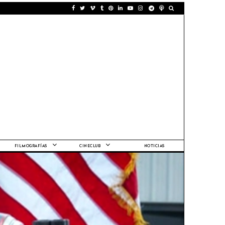
FILMOGRAFÍAS
CINECLUB
NOTICIAS